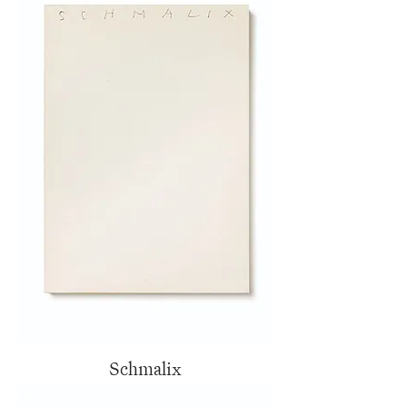
Schmalix