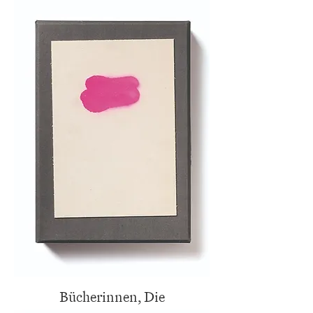
Bücherinnen, Die