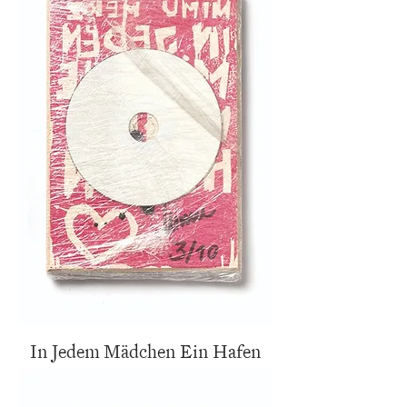
In Jedem Mädchen Ein Hafen