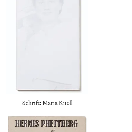
Schrift: Maria Knoll