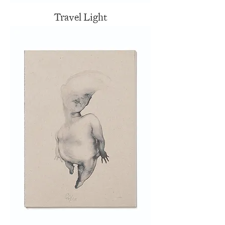
Travel Light