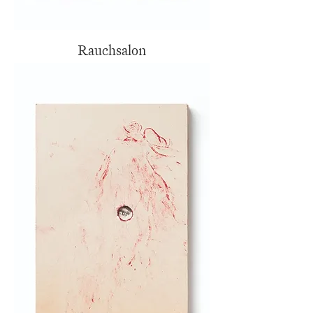
Rauchsalon