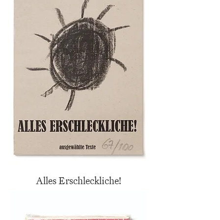
Alles Erschleckliche!