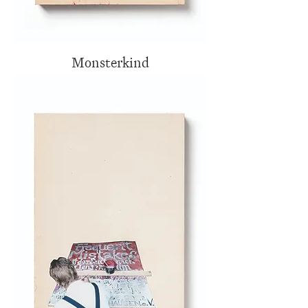
Monsterkind