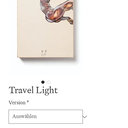
Travel Light
Version
*